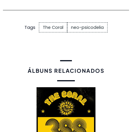
Tags
The Coral
neo-psicodelia
ÁLBUNS RELACIONADOS