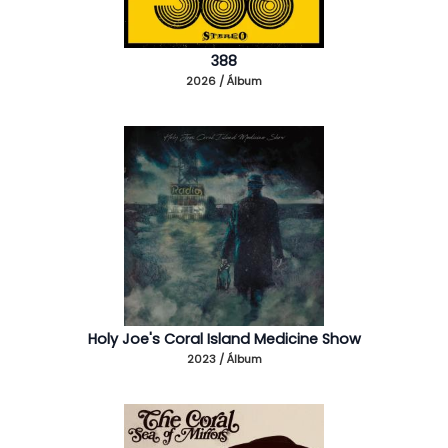
388
2026 / Álbum
Holy Joe's Coral Island Medicine Show
2023 / Álbum