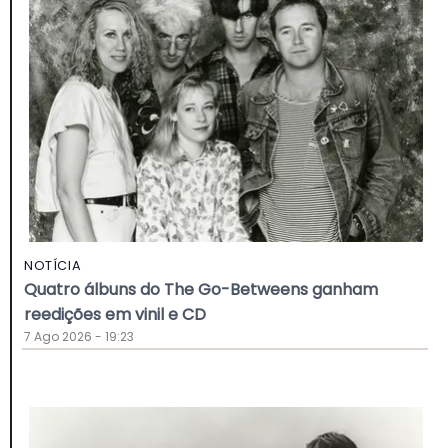
NOTÍCIA
Quatro álbuns do The Go-Betweens ganham
reedições em vinil e CD
7 Ago 2026 - 19:23