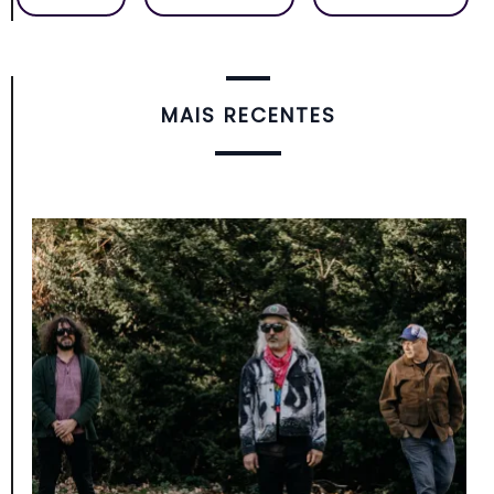
MAIS RECENTES