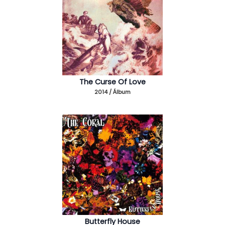
The Curse Of Love
2014 / Álbum
Butterfly House