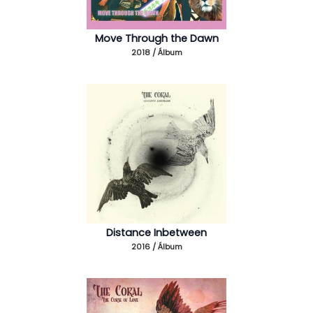
Move Through the Dawn
2018 / Álbum
Distance Inbetween
2016 / Álbum