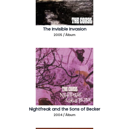
The Invisible Invasion
2005 / Álbum
Nightfreak and the Sons of Becker
2004 / Álbum