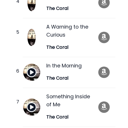
The Coral
A Warning to the
Curious
The Coral
In the Morning
The Coral
Something Inside
of Me
The Coral