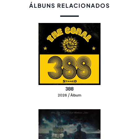
ÁLBUNS RELACIONADOS
388
2026 / Álbum