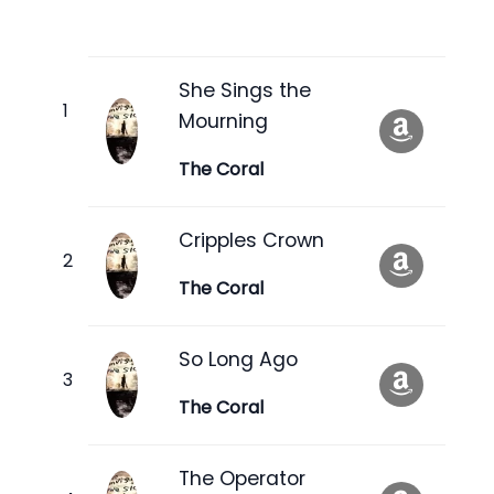
She Sings the
Mourning
The Coral
Cripples Crown
The Coral
So Long Ago
The Coral
The Operator