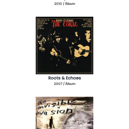
2010 / Álbum
Roots & Echoes
2007 / Álbum