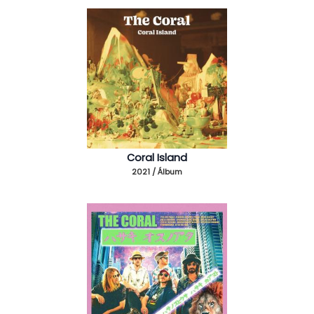
Coral Island
2021 / Álbum