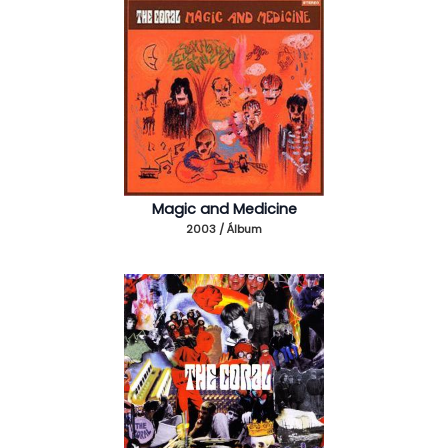
Magic and Medicine
2003 / Álbum