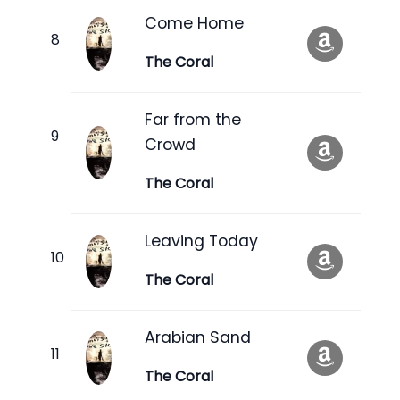
Come Home
The Coral
Far from the
Crowd
The Coral
Leaving Today
The Coral
Arabian Sand
The Coral