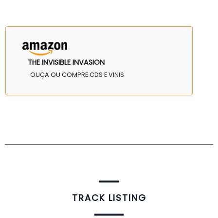
THE INVISIBLE INVASION
OUÇA OU COMPRE CDS E VINIS
TRACK LISTING