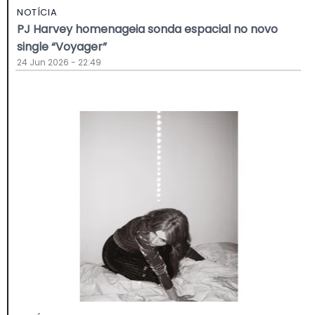
NOTÍCIA
PJ Harvey homenageia sonda espacial no novo
single “Voyager”
24 Jun 2026 - 22:49