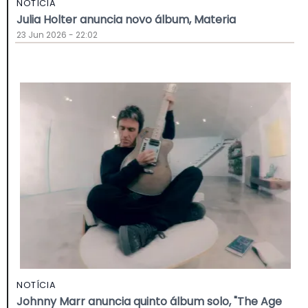
NOTÍCIA
Julia Holter anuncia novo álbum, Materia
23 Jun 2026 - 22:02
NOTÍCIA
Johnny Marr anuncia quinto álbum solo, "The Age