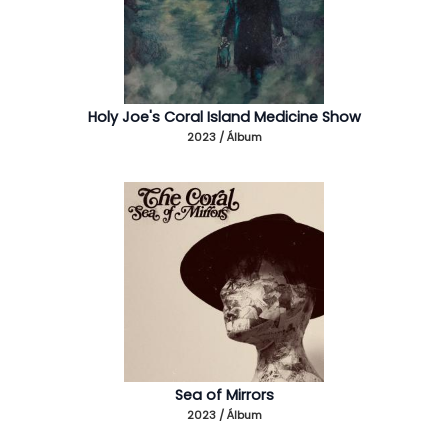
Holy Joe's Coral Island Medicine Show
2023 / Álbum
Sea of Mirrors
2023 / Álbum