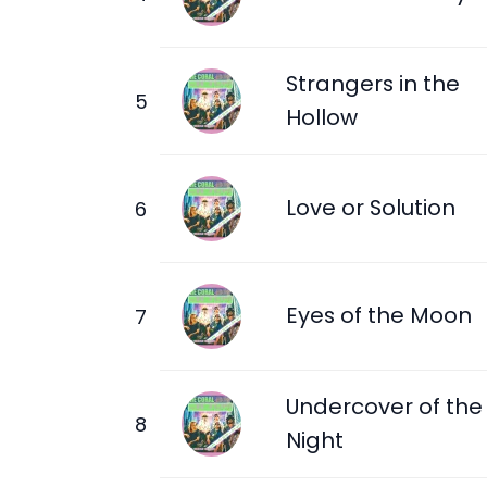
Strangers in the
Hollow
Love or Solution
Eyes of the Moon
Undercover of the
Night