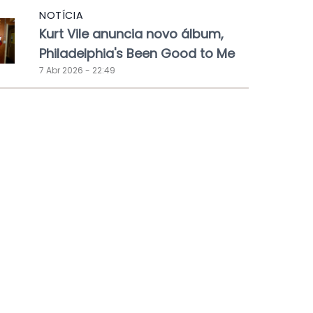
NOTÍCIA
Kurt Vile anuncia novo álbum,
Philadelphia's Been Good to Me
7 Abr 2026 - 22:49