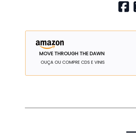
MOVE THROUGH THE DAWN
OUÇA OU COMPRE CDS E VINIS