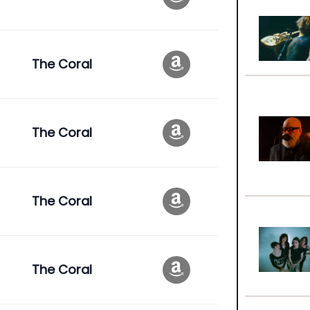
The Coral
The Coral
The Coral
The Coral