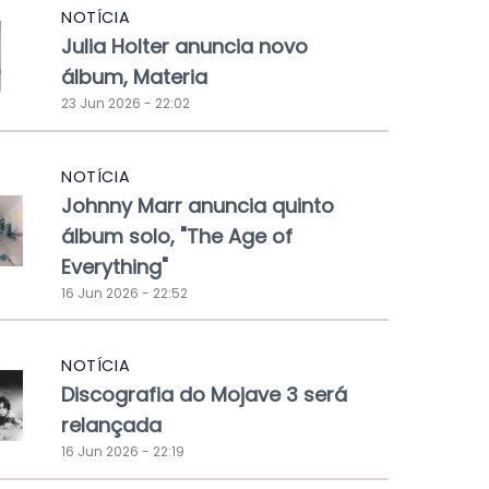
NOTÍCIA
Julia Holter anuncia novo
álbum, Materia
23 Jun 2026 - 22:02
NOTÍCIA
Johnny Marr anuncia quinto
álbum solo, "The Age of
Everything"
16 Jun 2026 - 22:52
NOTÍCIA
Discografia do Mojave 3 será
relançada
16 Jun 2026 - 22:19