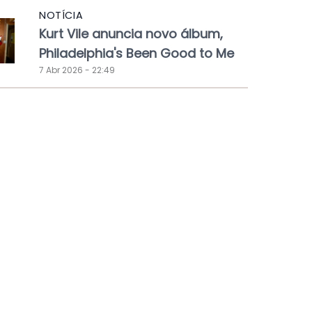
NOTÍCIA
Kurt Vile anuncia novo álbum,
Philadelphia's Been Good to Me
7 Abr 2026 - 22:49