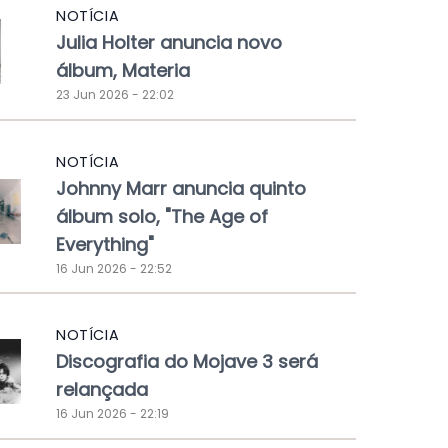
NOTÍCIA
Julia Holter anuncia novo
álbum, Materia
23 Jun 2026 - 22:02
NOTÍCIA
Johnny Marr anuncia quinto
álbum solo, "The Age of
Everything"
16 Jun 2026 - 22:52
NOTÍCIA
Discografia do Mojave 3 será
relançada
16 Jun 2026 - 22:19