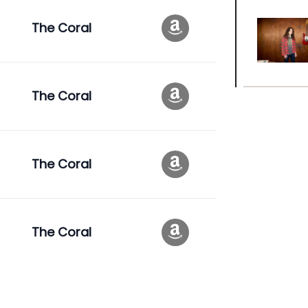
The Coral
The Coral
The Coral
The Coral