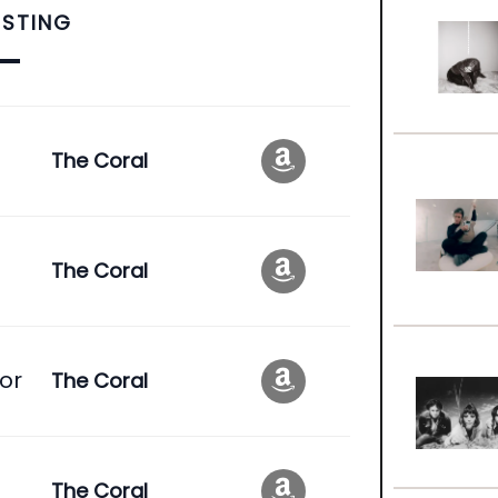
ISTING
The Coral
The Coral
or
The Coral
The Coral