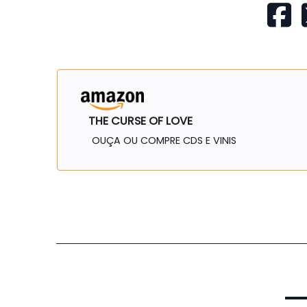
THE CURSE OF LOVE
OUÇA OU COMPRE CDS E VINIS