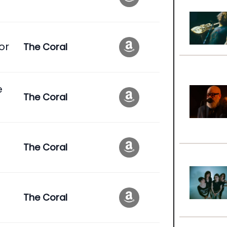
or
The Coral
e
The Coral
The Coral
The Coral