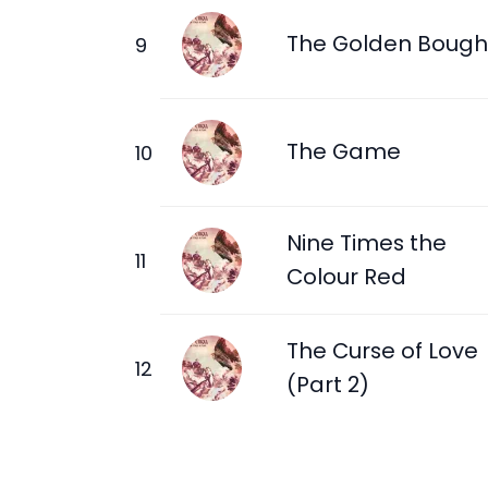
The Golden Bough
The Game
Nine Times the
Colour Red
The Curse of Love
(Part 2)